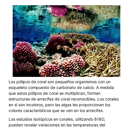
Los pólipos de coral son pequeños organismos con un
esqueleto compuesto de carbonato de calcio. A medida
que estos pólipos de coral se multiplican, forman
estructuras de arrecifes de coral reconocibles. Los corales
en sí son incoloros, pero las algas les proporcionan los
colores característicos que se ven en los arrecifes.
Los estudios isotópicos en corales, utilizando δ18O,
pueden revelar variaciones en las temperaturas del