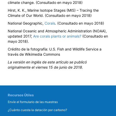
climate change. (Consultado en mayo 2018)
Hirst, K. K., Marine Isotope Stages (MIS) – Tracing the
Climate of Our World. (Consultado en mayo 2018)
National Geographic,
Corals
. (Consultado en mayo 2018)
National Oceanic and Atmospheric Administration (NOAA),
updated 2017,
Are corals plants or animals?
(Consultado en
mayo 2018).
Crédito de la fotografía: U.S. Fish and Wildlife Service a
través de Wikimedia Commons
La versión en inglés de este artículo se publicó
originalmente el viernes 15 de junio de 2018.
Recursos Útiles
Envíe el formulario de las muestras
¿Cuánto cuesta la datación por carbono?