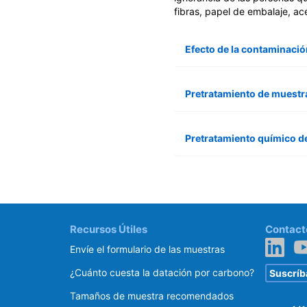
fibras, papel de embalaje, ac
Efecto de la contaminació
Pretratamiento de muestr
Pretratamiento químico d
Recursos Útiles
Contact
Envíe el formulario de las muestras
¿Cuánto cuesta la datación por carbono?
Suscríba
Tamaños de muestra recomendados