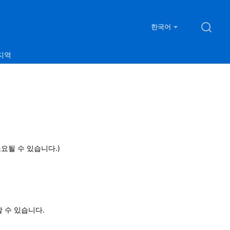
한국어
지역
소요될 수 있습니다.)
 수 있습니다.