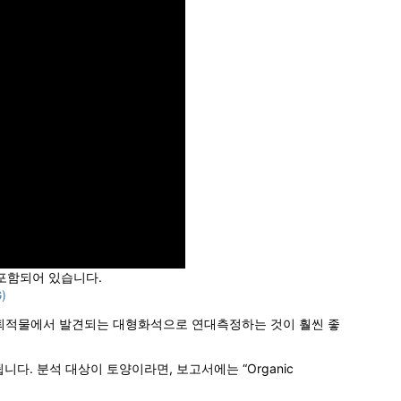
 포함되어 있습니다.
)
 퇴적물에서 발견되는 대형화석으로 연대측정하는 것이 훨씬 좋
됩니다. 분석 대상이 토양이라면, 보고서에는 “Organic