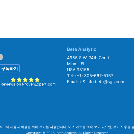
Beta Analytic
4985 S.W. 74th Court
Miami, FL
 구독하기
USA 33155
Tel:
(+1) 305-667-5167
Email:
US.info.beta@sgs.com
Reviews on ProvenExpert.com
SGS Beta
최고의 사용자 이용을 위해 쿠키를 사용합니다. 이 사이트를 계속 보고 있으면, 쿠키 사용을 
Copyright © 2026. Beta Analytic. All Rights Reserved