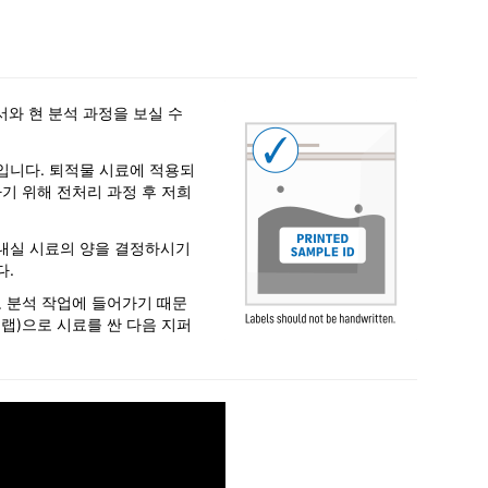
고서와 현 분석 과정을 보실 수
입니다. 퇴적물 시료에 적용되
기 위해 전처리 과정 후 저희
보내실 시료의 양을 결정하시기
다.
로 분석 작업에 들어가기 때문
랩)으로 시료를 싼 다음 지퍼