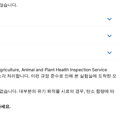
 않습니다.
, Animal and Plant Health Inspection Service
 소각 처리합니다. 이런 규정 준수로 인해 본 실험실에 도착한 모
 없습니다. 대부분의 유기 퇴적물 시료의 경우, 탄소 함량에 따
세요.