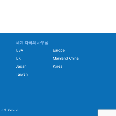
세계 각국의 사무실
USA
Europe
UK
Mainland China
Japan
Korea
Taiwan
승인한 것입니다.