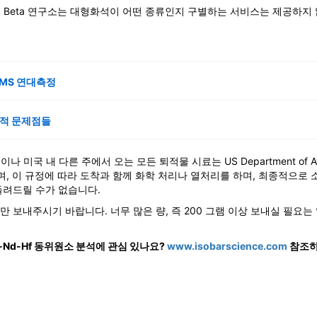
GS Beta 연구소는 대형화석이 어떤 종류인지 구별하는 서비스는 제공하지
AMS 연대측정
재적 문제점들
나 미국 내 다른 주에서 오는 모든 퇴적물 시료는 US Department of Agriculture
하며, 이 규정에 따라 도착과 함께 화학 처리나 열처리를 하며, 최종적으로
돌려드릴 수가 없습니다.
 보내주시기 바랍니다. 너무 많은 량, 즉 200 그램 이상 보내실 필요는
r-Nd-Hf 동위원소 분석에 관심 있나요?
www.isobarscience.com
참조하