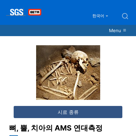
한국어
Menu
뼈, 뿔, 치아의 AMS 연대측정