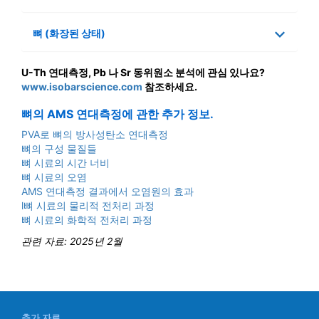
뼈 (화장된 상태)
U-Th 연대측정, Pb 나 Sr 동위원소 분석에 관심 있나요?
www.isobarscience.com
참조하세요.
뼈의 AMS 연대측정에 관한 추가 정보.
PVA로 뼈의 방사성탄소 연대측정
뼈의 구성 물질들
뼈 시료의 시간 너비
뼈 시료의 오염
AMS 연대측정 결과에서 오염원의 효과
l뼈 시료의 물리적 전처리 과정
뼈 시료의 화학적 전처리 과정
관련 자료: 2025년 2월
추가 자료