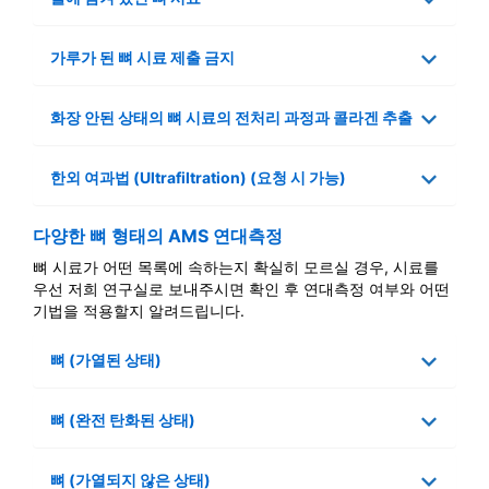
가루가 된 뼈 시료 제출 금지
화장 안된 상태의 뼈 시료의 전처리 과정과 콜라겐 추출
한외 여과법 (Ultrafiltration) (요청 시 가능)
다양한 뼈 형태의 AMS 연대측정
뼈 시료가 어떤 목록에 속하는지 확실히 모르실 경우, 시료를
우선 저희 연구실로 보내주시면 확인 후 연대측정 여부와 어떤
기법을 적용할지 알려드립니다.
뼈 (가열된 상태)
뼈 (완전 탄화된 상태)
뼈 (가열되지 않은 상태)