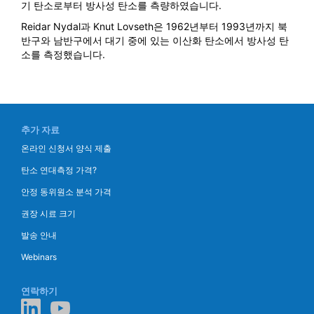
기 탄소로부터 방사성 탄소를 측량하였습니다.
Reidar Nydal과 Knut Lovseth은 1962년부터 1993년까지 북
반구와 남반구에서 대기 중에 있는 이산화 탄소에서 방사성 탄
소를 측정했습니다.
추가 자료
온라인 신청서 양식 제출
탄소 연대측정 가격?
안정 동위원소 분석 가격
권장 시료 크기
발송 안내
Webinars
연락하기