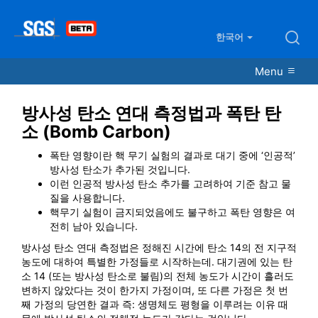
한국어
Menu
방사성 탄소 연대 측정법과 폭탄 탄
소 (Bomb Carbon)
폭탄 영향이란 핵 무기 실험의 결과로 대기 중에 ‘인공적’
방사성 탄소가 추가된 것입니다.
이런 인공적 방사성 탄소 추가를 고려하여 기준 참고 물
질을 사용합니다.
핵무기 실험이 금지되었음에도 불구하고 폭탄 영향은 여
전히 남아 있습니다.
방사성 탄소 연대 측정법은 정해진 시간에 탄소 14의 전 지구적
농도에 대하여 특별한 가정들로 시작하는데. 대기권에 있는 탄
소 14 (또는 방사성 탄소로 불림)의 전체 농도가 시간이 흘러도
변하지 않았다는 것이 한가지 가정이며, 또 다른 가정은 첫 번
째 가정의 당연한 결과 즉: 생명체도 평형을 이루려는 이유 때