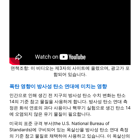
면책조항: 이 비디오는 제3자의 사이트에 올렸으며, 광고가 포
함되어 있습니다.
폭탄 영향이 방사성 탄소 연대에 미치는 영향
인간으로 인해 생긴 전 지구의 방사성 탄소 수치 변화는 탄소
14의 기준 참고 물질을 사용하게 합니다. 방사성 탄소 연대 측
정은 화석 연료의 과다 사용이나 핵무기 실험으로 생긴 탄소 14
에 오염되지 않은 유기 물질이 필요합니다.
미국의 표준 규격 부서(the U.S. National Bureau of
Standards)에 구비되어 있는 옥살산을 방사성 탄소 연대 측정
의 기준 참고 물질로 채택하여 사용하고 있습니다. 이 옥살산의