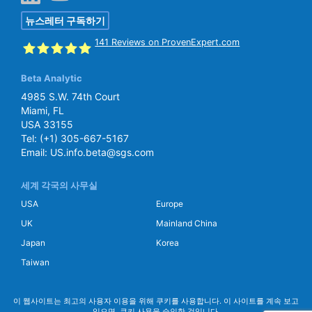
뉴스레터 구독하기
141
Reviews on ProvenExpert.com
Beta Analytic
SGS Beta
4985 S.W. 74th Court
Miami, FL
USA 33155
Tel:
(+1) 305-667-5167
Email:
US.info.beta@sgs.com
세계 각국의 사무실
USA
Europe
UK
Mainland China
Japan
Korea
Taiwan
이 웹사이트는 최고의 사용자 이용을 위해 쿠키를 사용합니다. 이 사이트를 계속 보고
있으면, 쿠키 사용을 승인한 것입니다.