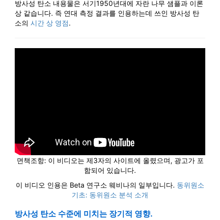
방사성 탄소 내용물은 서기1950년대에 자란 나무 샘플과 이론
상 같습니다. 즉 연대 측정 결과를 인용하는데 쓰인 방사성 탄
소의
시간 상 영점
.
면책조항: 이 비디오는 제3자의 사이트에 올렸으며, 광고가 포
함되어 있습니다.
이 비디오 인용은 Beta 연구소 웨비나의 일부입니다.
동위원소
기초: 동위원소 분석 소개
방사성 탄소 수준에 미치는 장기적 영향.