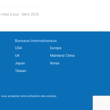
e mise à jour : Mars 2025
Bureaux internationaux
USA
Europe
UK
Mainland China
Japan
Korea
Taiwan
e, vous acceptez notre utilisation des cookies.