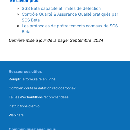
En savoir plus:
SGS Beta capacité et limites de détection
Contrôle Qualité & Assurance Qualité pratiqués par
SGS Beta
Les protocoles de prétraitements normaux de SGS
Beta
Dernière mise à jour de la page: Septembre
2024
Ressources utiles
Remplir le formulaire en ligne
Combien coûte la datation radiocarbone?
Tailles d'échantillons recommandées
Instructions d'envoi
Webinars
Communiquez avec nous