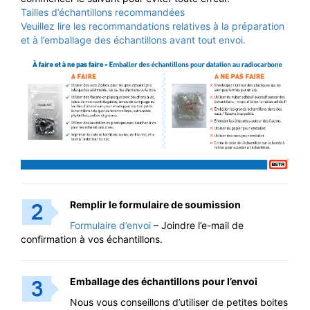
Tailles d’échantillons recommandées
Veuillez lire les recommandations relatives à la préparation
et à l’emballage des échantillons avant tout envoi.
Remplir le formulaire de soumission
Formulaire d’envoi
– Joindre l’e-mail de
confirmation à vos échantillons.
Emballage des échantillons pour l’envoi
Nous vous conseillons d’utiliser de petites boites