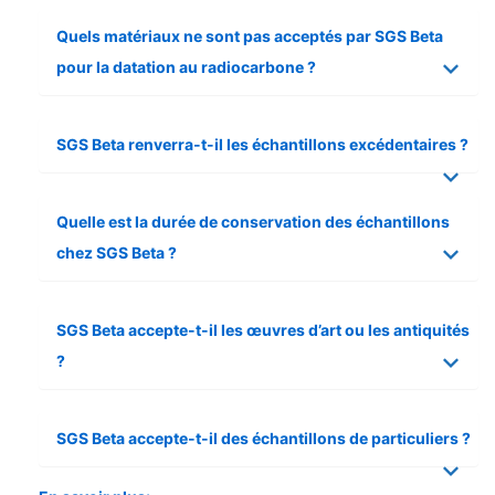
Quels matériaux ne sont pas acceptés par SGS Beta
pour la datation au radiocarbone ?
SGS Beta renverra-t-il les échantillons excédentaires ?
Quelle est la durée de conservation des échantillons
chez SGS Beta ?
SGS Beta accepte-t-il les œuvres d’art ou les antiquités
?
SGS Beta accepte-t-il des échantillons de particuliers ?