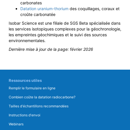
carbonates
Datation uranium-thorium
des coquillages, coraux et
croûte carbonatée
Isobar Science est une filiale de SGS Beta spécialisée dans
les services isotopiques complexes pour la géochronologie,
les empreintes géochimiques et le suivi des sources
environnementales.
Dernière mise à jour de la page:
février 2026
Ressources utiles
Remplir le formulaire en ligne
Combien coûte la datation radiocarbone?
Tailles d'échantillons recommandées
Instructions d'envoi
Webinars