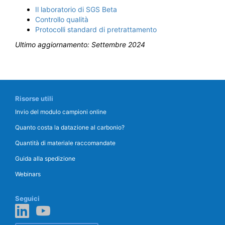
Il laboratorio di SGS Beta
Controllo qualità
Protocolli standard di pretrattamento
Ultimo aggiornamento: Settembre
2024
Risorse utili
Invio del modulo campioni online
Quanto costa la datazione al carbonio?
Quantità di materiale raccomandate
Guida alla spedizione
Webinars
Seguici