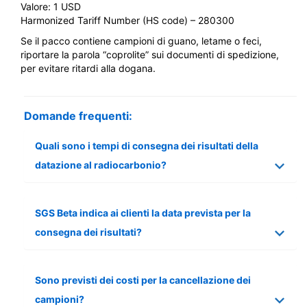
Valore: 1 USD
Harmonized Tariff Number (HS code) – 280300
Se il pacco contiene campioni di guano, letame o feci,
riportare la parola “coprolite” sui documenti di spedizione,
per evitare ritardi alla dogana.
Domande frequenti:
Quali sono i tempi di consegna dei risultati della
datazione al radiocarbonio?
SGS Beta indica ai clienti la data prevista per la
consegna dei risultati?
Sono previsti dei costi per la cancellazione dei
campioni?