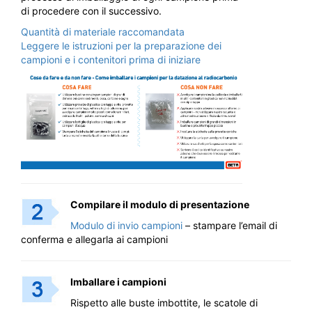
di procedere con il successivo.
Quantità di materiale raccomandata
Leggere le istruzioni per la preparazione dei
campioni e i contenitori prima di iniziare
Compilare il modulo di presentazione
Modulo di invio campioni
– stampare l’email di
conferma e allegarla ai campioni
Imballare i campioni
Rispetto alle buste imbottite, le scatole di