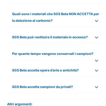
Quali sono i materiali che SGS Beta NON ACCETTA per
la datazione al carbonio?
SGS Beta può restituire il materiale in eccesso?
Per quanto tempo vengono conservati i campioni?
SGS Beta accetta opere d’arte o antichità?
SGS Beta accetta campioni da privati?
Altri argomenti: