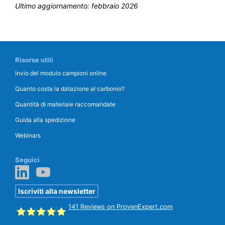
Ultimo aggiornamento:
febbraio 2026
Risorse utili
Invio del modulo campioni online
Quanto costa la datazione al carbonio?
Quantità di materiale raccomandate
Guida alla spedizione
Webinars
Seguici
Iscriviti alla newsletter
141
Reviews on ProvenExpert.com