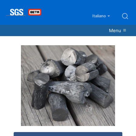
Italiano
Menu