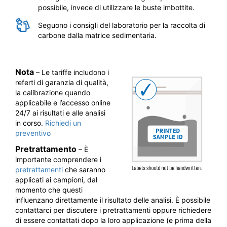
possibile, invece di utilizzare le buste imbottite.
Seguono i consigli del laboratorio per la raccolta di
carbone dalla matrice sedimentaria.
Nota
– Le tariffe includono i
referti di garanzia di qualità,
la calibrazione quando
applicabile e l’accesso online
24/7 ai risultati e alle analisi
in corso.
Richiedi un
preventivo
Pretrattamento
– È
importante comprendere i
pretrattamenti
che saranno
applicati ai campioni, dal
momento che questi
influenzano direttamente il risultato delle analisi. È possibile
contattarci per discutere i pretrattamenti oppure richiedere
di essere contattati dopo la loro applicazione (e prima della