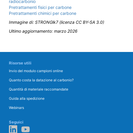
radiocarbonio
Pretrattamenti fisici per carbone
Pretrattamenti chimici per carbone
Immagine di: STRONGlk7 (licenza CC BY-SA 3.0)
Ultimo aggiornamento: marzo 2026
Risorse utili
Invio del modulo campioni online
Quanto costa la datazione al carbonio?
Quantità di materiale raccomandate
Guida alla spedizione
Webinars
Seguici