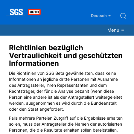
Deutsch
Menu
Richtlinien bezüglich
Vertraulichkeit und geschützten
Informationen
Die Richtlinien von SGS Beta gewährleisten, dass keine
Informationen an jegliche dritte Personen mit Ausnahme
des Antragssteller, ihren Repräsentanten und dem
Rechtsträger, der für die Analyse bezahlt (wenn diese
Person eine andere ist als der Antragsteller) weitergeleitet
werden, ausgenommen es wird durch die Bundeanstalt
oder den Staat angefordert.
Falls mehrere Parteien Zutgriff auf die Ergebnisse erhalten
sollen, muss der Antragsteller die Namen der autorisierten
Personen, die die Resultate erhalten sollen bereitstellen.