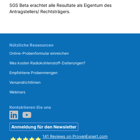
SGS Beta erachtet alle Resultate als Eigentum des
Antragstellers/ Rechtsträgers.
Nützliche Ressourcen
Online-Probenformular einreichen
Was kosten Radiokohlenstoff-Datierungen?
Empfohlene Probenmengen
Versandrichtlinien
Webinars
Kontaktieren Sie uns
Anmeldung für den Newsletter
141
Reviews on ProvenExpert.com