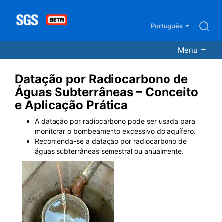
Português
Menu
Datação por Radiocarbono de
Águas Subterrâneas – Conceito
e Aplicação Prática
A datação por radiocarbono pode ser usada para
monitorar o bombeamento excessivo do aquífero.
Recomenda-se a datação por radiocarbono de
águas subterrâneas semestral ou anualmente.