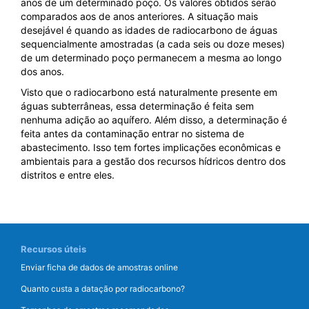
anos de um determinado poço. Os valores obtidos serão
comparados aos de anos anteriores. A situação mais
desejável é quando as idades de radiocarbono de águas
sequencialmente amostradas (a cada seis ou doze meses)
de um determinado poço permanecem a mesma ao longo
dos anos.
Visto que o radiocarbono está naturalmente presente em
águas subterrâneas, essa determinação é feita sem
nenhuma adição ao aquífero. Além disso, a determinação é
feita antes da contaminação entrar no sistema de
abastecimento. Isso tem fortes implicações econômicas e
ambientais para a gestão dos recursos hídricos dentro dos
distritos e entre eles.
Recursos úteis
Enviar ficha de dados de amostras online
Quanto custa a datação por radiocarbono?