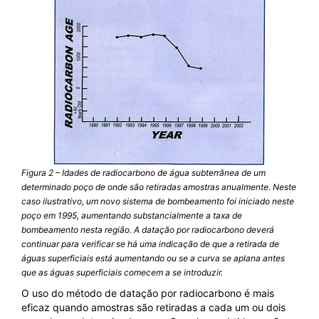
Figura 2 – Idades de radiocarbono de água subterrânea de um
determinado poço de onde são retiradas amostras anualmente. Neste
caso ilustrativo, um novo sistema de bombeamento foi iniciado neste
poço em 1995, aumentando substancialmente a taxa de
bombeamento nesta região. A datação por radiocarbono deverá
continuar para verificar se há uma indicação de que a retirada de
águas superficiais está aumentando ou se a curva se aplana antes
que as águas superficiais comecem a se introduzir.
O uso do método de datação por radiocarbono é mais
eficaz quando amostras são retiradas a cada um ou dois