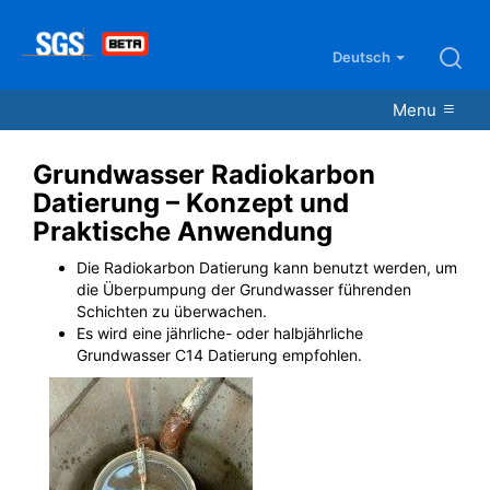
Deutsch
Menu
Grundwasser Radiokarbon
Datierung – Konzept und
Praktische Anwendung
Die Radiokarbon Datierung kann benutzt werden, um
die Überpumpung der Grundwasser führenden
Schichten zu überwachen.
Es wird eine jährliche- oder halbjährliche
Grundwasser C14 Datierung empfohlen.