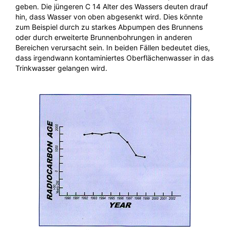
geben. Die jüngeren C 14 Alter des Wassers deuten drauf
hin, dass Wasser von oben abgesenkt wird. Dies könnte
zum Beispiel durch zu starkes Abpumpen des Brunnens
oder durch erweiterte Brunnenbohrungen in anderen
Bereichen verursacht sein. In beiden Fällen bedeutet dies,
dass irgendwann kontaminiertes Oberflächenwasser in das
Trinkwasser gelangen wird.