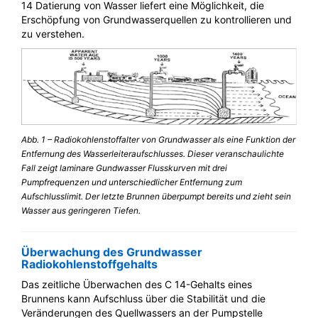
14 Datierung von Wasser liefert eine Möglichkeit, die
Erschöpfung von Grundwasserquellen zu kontrollieren und
zu verstehen.
Abb. 1 – Radiokohlenstoffalter von Grundwasser als eine Funktion der
Entfernung des Wasserleiteraufschlusses. Dieser veranschaulichte
Fall zeigt laminare Gundwasser Flusskurven mit drei
Pumpfrequenzen und unterschiedlicher Entfernung zum
Aufschlusslimit. Der letzte Brunnen überpumpt bereits und zieht sein
Wasser aus geringeren Tiefen.
Überwachung des Grundwasser
Radiokohlenstoffgehalts
Das zeitliche Überwachen des C 14-Gehalts eines
Brunnens kann Aufschluss über die Stabilität und die
Veränderungen des Quellwassers an der Pumpstelle