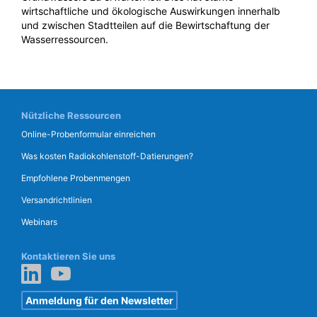
wirtschaftliche und ökologische Auswirkungen innerhalb
und zwischen Stadtteilen auf die Bewirtschaftung der
Wasserressourcen.
Nützliche Ressourcen
Online-Probenformular einreichen
Was kosten Radiokohlenstoff-Datierungen?
Empfohlene Probenmengen
Versandrichtlinien
Webinars
Kontaktieren Sie uns
Anmeldung für den Newsletter