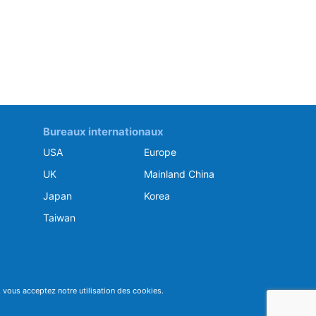
Bureaux internationaux
USA
Europe
UK
Mainland China
Japan
Korea
Taiwan
e, vous acceptez notre utilisation des cookies.