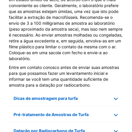
conveniente ao cliente. Geralmente, o laboratório prefere
que as amostras estejam úmidas, uma vez que isto pode
facilitar a extração de macrofósseis. Recomenda-se o
envio de 3 a 100 milligramas de amostra ao laboratório
(peso aproximado da amostra seca), mas isso nem sempre
é necessário. Ao enviar amostras molhadas ou congeladas,
retire a água excedente e, em seguida, envolva-as em um
filme plástico para limitar o contato da mesma com o ar.
Coloque-as em uma sacola com fecho e envie-a ao
laboratório.
Entre em contato conosco antes de enviar suas amostras
para que possamos fazer um levantamento inicial e
informar se você tem uma quantidade suficiente de
amostra para a datação por radiocarbono.
Dicas de amostragem para turfa
Pré-tratamento de Amostras de Turfa
Datação por Radiocarbono de Turfa