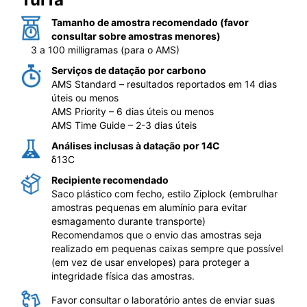
Tamanho de amostra recomendado (favor
consultar sobre amostras menores)
3 a 100 milligramas (para o AMS)
Serviços de datação por carbono
AMS Standard – resultados reportados em 14 dias
úteis ou menos
AMS Priority – 6 dias úteis ou menos
AMS Time Guide – 2-3 dias úteis
Análises inclusas à datação por 14C
δ13C
Recipiente recomendado
Saco plástico com fecho, estilo Ziplock (embrulhar
amostras pequenas em alumínio para evitar
esmagamento durante transporte)
Recomendamos que o envio das amostras seja
realizado em pequenas caixas sempre que possível
(em vez de usar envelopes) para proteger a
integridade física das amostras.
Favor consultar o laboratório antes de enviar suas