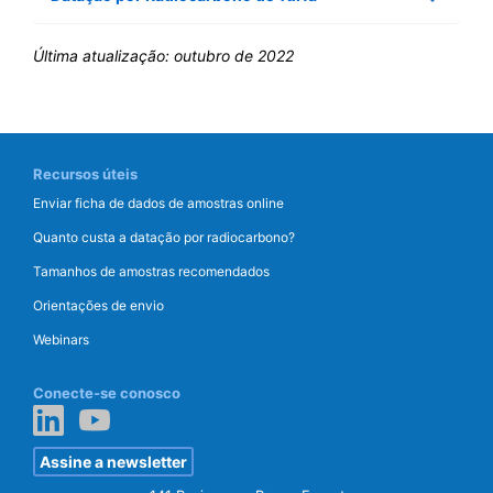
Última atualização:
outubro de 2022
Recursos úteis
Enviar ficha de dados de amostras online
Quanto custa a datação por radiocarbono?
Tamanhos de amostras recomendados
Orientações de envio
Webinars
Conecte-se conosco
Assine a newsletter