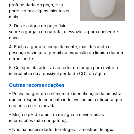
profundidade do poço, isso
pode ser por alguns minutos ou
mais.
3. Deixe a água do poço fluir
sobre o gargalo da garrafa, e esvazie-a para encher de
novo.
4. Encha a garrafa completamente, mas deixando o
pescoço vazio para permitir a expansão do líquido durante
o transporte.
5. Coloque fita adesiva ao redor da tampa para evitar o
intercâmbio ou a possível perda do CO2 da água.
Outras recomendações
– Ponha na garrafa o número de identificação da amostra
que corresponde com tinta indelével ou uma etiqueta que
não possa ser removida.
– Meça o pH da amostra de água e envie-nos as
informações (não obrigatório).
– Não há necessidade de refrigerar amostras de água