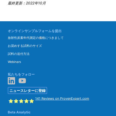
最終更新：2022年10月
オンラインサンプルフォームを提出
放射性炭素年代測定の価格につきまして
お奨めする試料のサイズ
試料の送付方法
Webinars
私たちをフォロー
ニュースレターに登録
141
Reviews on ProvenExpert.com
Beta Analytic